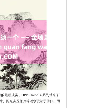
家眷的最新成员，OPPO Reno14 系列带来了
像片、闪光实况像片等潮水玩法于伶仃。而