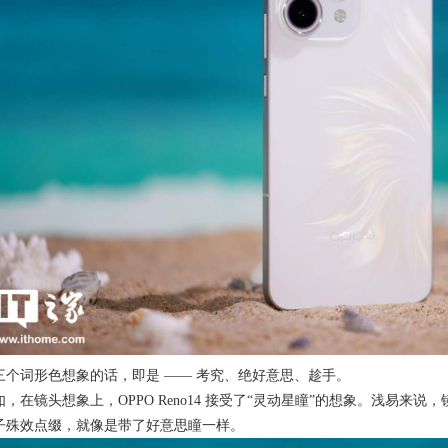
三个词形色想象的话，即是 —— 考究、绝好意思、趁手。
如，在镜头想象上，OPPO Reno14 接受了“灵动星瞳”的想象。浅易来
子殊效点缀，就像是带了好意思瞳一样。