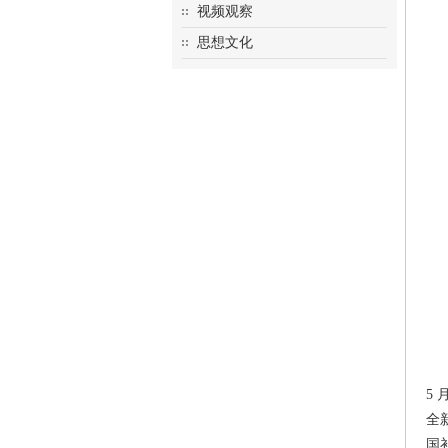
视频观察
思想文化
5 
全
国