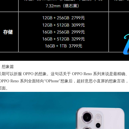
、想象篇
长期可以折服 OPPO 的想象。这句话关于 OPPO Reno 系列来说是最精
 OPPO Reno 系列全面转向“OPhone”想象后，超好意思小直屏的想象言
层面。