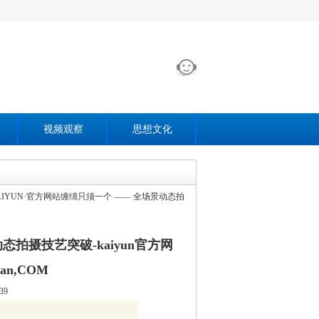
视频观察
思想文化
KAIYUN·官方网站缠绵只须一个 —— 全场景动态拍
态拍摄技艺突破-kaiyun官方网
han,COM
39