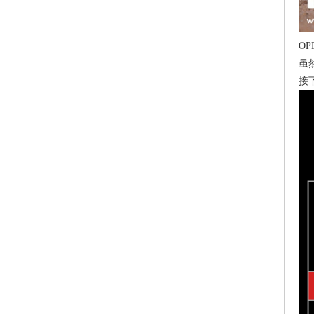
OP
虽
接