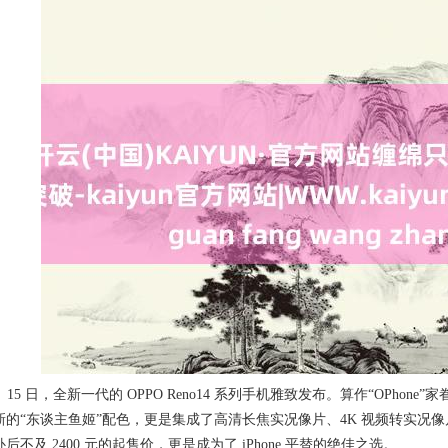
月 15 日，全新一代的 OPPO Reno14 系列手机雅致发布。算作“OPhone”
新的“东谈主鱼姬”配色，更是集成了高清长焦实况像片、4K 视频转实况
补后不及 2400 元的起售价，更是成为了 iPhone 平替的绝佳之选。