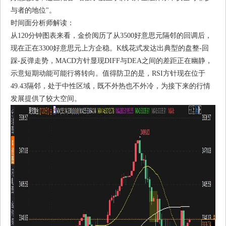
与者的地位"。
时间面分析师解读：
从120分钟图表来看，金价阅历了从3500好意思元隔邻的回调后，
现在正在3300好意思元上方企稳。K线花式发达出典型的盘整-回
踩-反弹走势，MACD方针显现DIFF与DEA之间的差距正在幽静，
示意短期动能可能行将转向。值得防卫的是，RSI方针现在位于
49.43隔邻，处于中性区域，既不外热也不外冷，为接下来的行情
发展提供了较大空间。