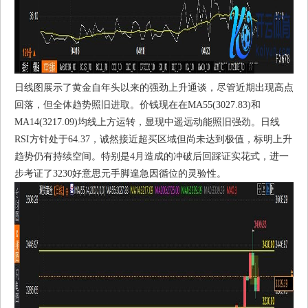
日线图展示了黄金自年头以来的强劲上升通谈，尽管近期出现高点
回落，但全体趋势照旧进取。价钱现在在MA55(3027.83)和
MA14(3217.09)均线上方运转，显现中遥远动能照旧强劲。日线
RSI方针处于64.37，诚然接近超买区域但尚未达到极值，标明上升
趋势仍有持续空间。特别是4月造成的冲破后回踩证实花式，进一
步考证了3230好意思元手脚遑急因循位的灵验性。