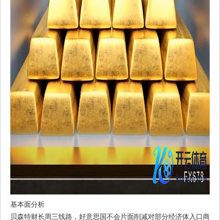
基本面分析
贝森特财长周三线路，好意思国不会片面削减对部分经济体入口商