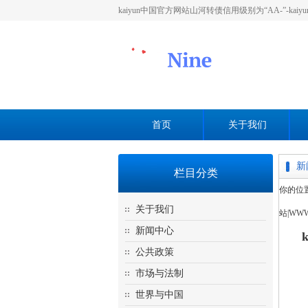
kaiyun中国官方网站山河转债信用级别为“AA-”-kaiyun官方网站
首页
关于我们
新
栏目分类
你的位
关于我们
站|WWW.k
新闻中心
公共政策
市场与法制
世界与中国