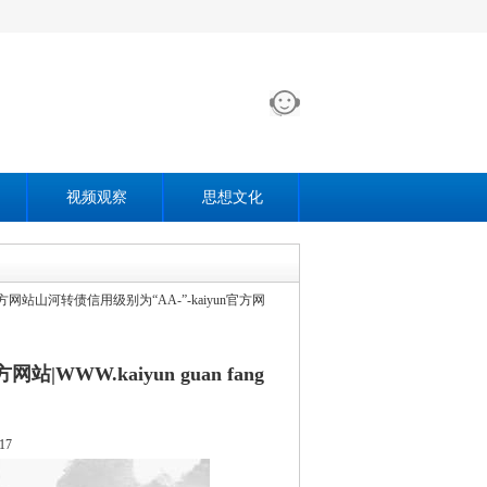
视频观察
思想文化
国官方网站山河转债信用级别为“AA-”-kaiyun官方网
|WWW.kaiyun guan fang
17