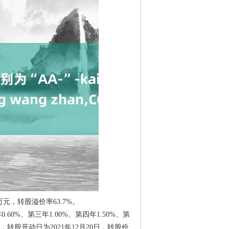
3万元，转股溢价率63.7%。
60%、第三年1.00%、第四年1.50%、第
，转股开动日为2021年12月20日，转股价