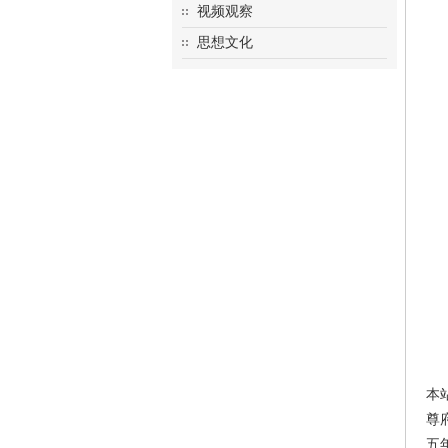
视频观察
思想文化
本站
尊
五