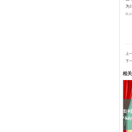
为1
以上
上
下
相关